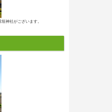
重垣神社がございます。