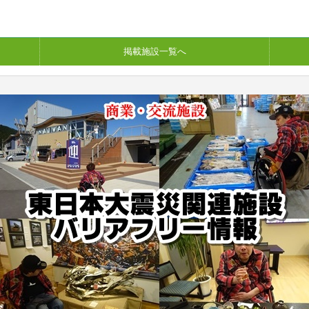
掲載施設一覧へ