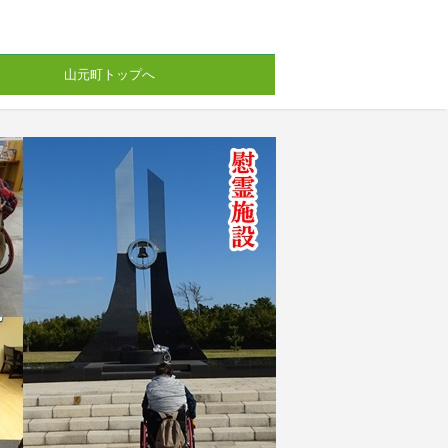
山元町トップへ