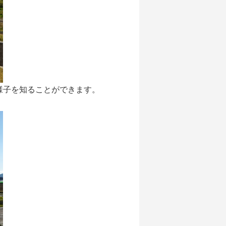
様子を知ることができます。